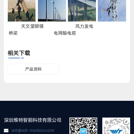
天文望眼镜 风力发电
桥梁 电网输电塔
相关下载
产品资料
深圳维特智能科技有限公司
wit@wit-motion.com