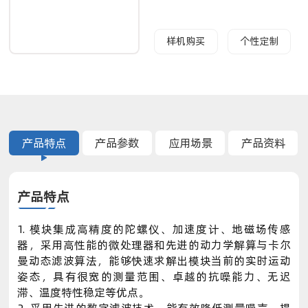
样机购买
个性定制
产品特点
产品参数
应用场景
产品资料
产品特点
1. 模块集成高精度的陀螺仪、加速度计、地磁场传感
器，采用高性能的微处理器和先进的动力学解算与卡尔
曼动态滤波算法，能够快速求解出模块当前的实时运动
姿态，具有很宽的测量范围、卓越的抗噪能力、无迟
滞、温度特性稳定等优点
。