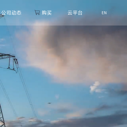
公司动态
购买
云平台
EN