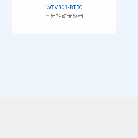
WTVB01-BT50
蓝牙振动传感器