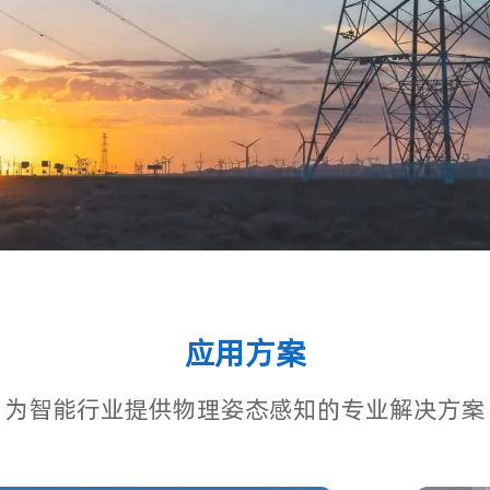
应用方案
为智能行业提供物理姿态感知的专业解决方案