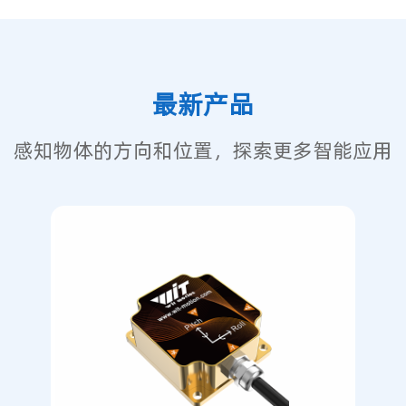
最新产品
感知物体的方向和位置，探索更多智能应用