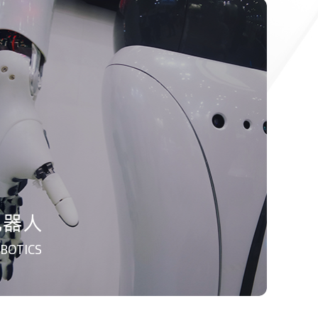
机器人
BOTICS