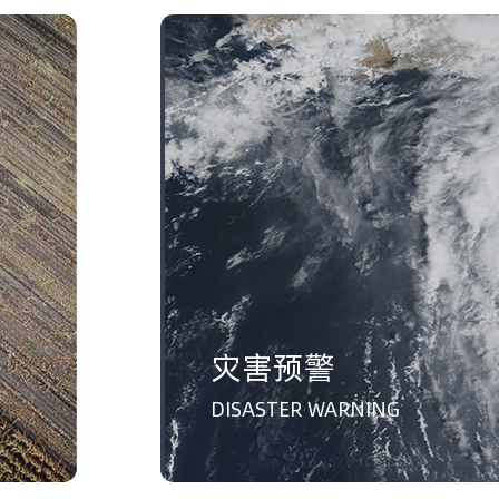
灾害预警
DISASTER WARNING