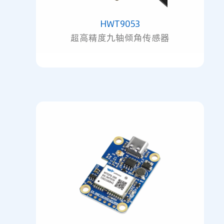
HWT9053
超高精度九轴倾角传感器