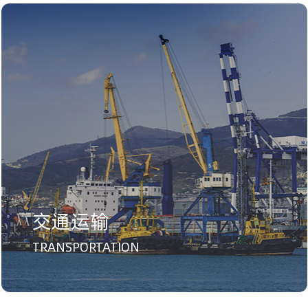
交通运输
TRANSPORTATION