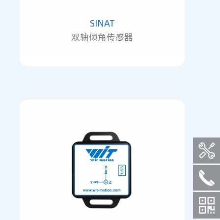
SINAT
双轴倾角传感器