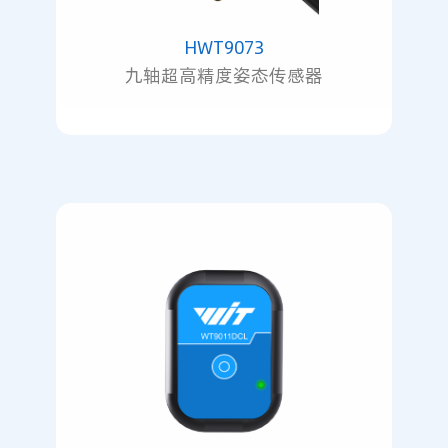
HWT9073
九轴超高精度姿态传感器