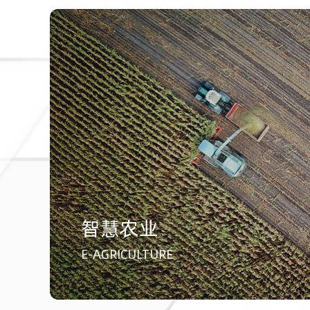
智慧农业
E-AGRICULTURE