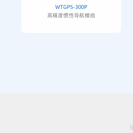
WTGPS-300P
高精度惯性导航模组