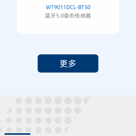
WT9011DCL-BT50
蓝牙5.0姿态传感器
更多