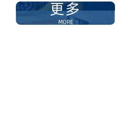
更多
MORE